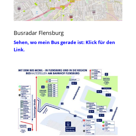
Busradar Flensburg
Sehen, wo mein Bus gerade ist: Klick für den
Link.