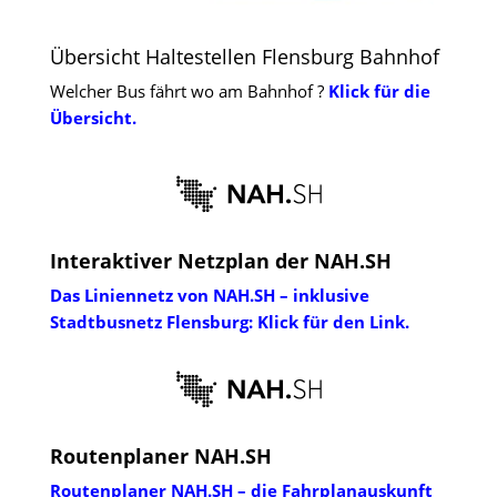
Übersicht Haltestellen Flensburg Bahnhof
Welcher Bus fährt wo am Bahnhof ?
Klick für die
Übersicht.
Interaktiver Netzplan der NAH.SH
Das Liniennetz von NAH.SH – inklusive
Stadtbusnetz Flensburg: Klick für den Link.
Routenplaner NAH.SH
Routenplaner NAH.SH – die Fahrplanauskunft