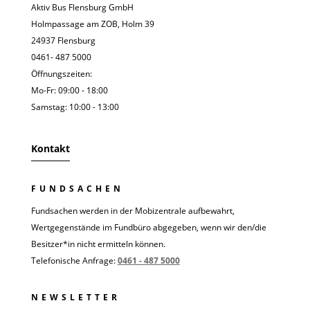
Aktiv Bus Flensburg GmbH
Holmpassage am ZOB, Holm 39
24937 Flensburg
0461- 487 5000
Öffnungszeiten:
Mo-Fr: 09:00 - 18:00
Samstag: 10:00 - 13:00
Kontakt
FUNDSACHEN
Fundsachen werden in der Mobizentrale aufbewahrt,
Wertgegenstände im Fundbüro abgegeben, wenn wir den/die
Besitzer*in nicht ermitteln können.
Telefonische Anfrage:
0461 - 487 5000
NEWSLETTER