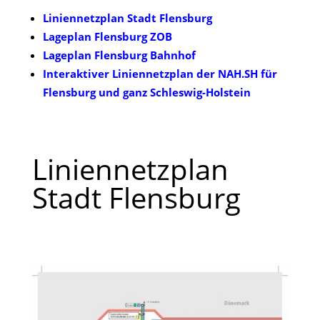
Liniennetzplan Stadt Flensburg
Lageplan Flensburg ZOB
Lageplan Flensburg Bahnhof
Interaktiver Liniennetzplan der NAH.SH für
Flensburg und ganz Schleswig-Holstein
Liniennetzplan
Stadt Flensburg