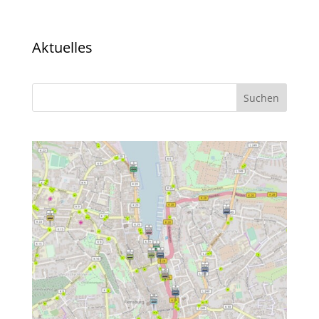
Aktuelles
Suchen