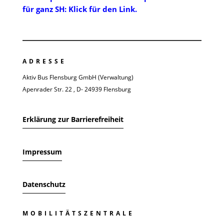
für ganz SH: Klick für den Link.
ADRESSE
Aktiv Bus Flensburg GmbH (Verwaltung)
Apenrader Str. 22 , D- 24939 Flensburg
Erklärung zur Barrierefreiheit
Impressum
Datenschutz
MOBILITÄTSZENTRALE