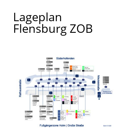
Lageplan
Flensburg ZOB