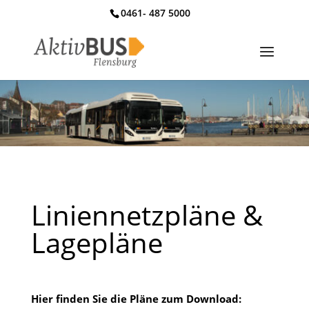
0461- 487 5000
Liniennetzpläne &
Lagepläne
Hier finden Sie die Pläne zum Download: