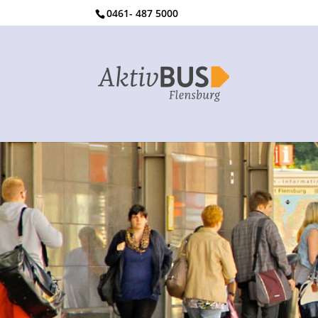
0461- 487 5000