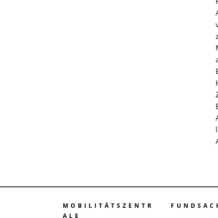
MOBILITÄTSZENTR
FUNDSAC
ALE