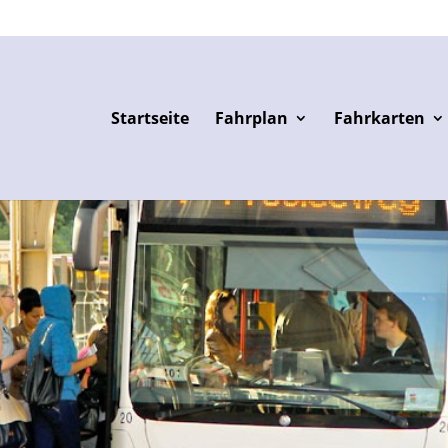
Startseite
Fahrplan
Fahrkarten