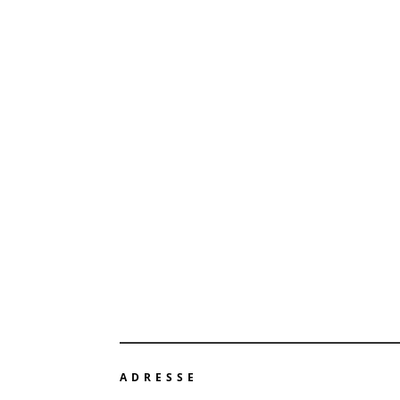
ADRESSE